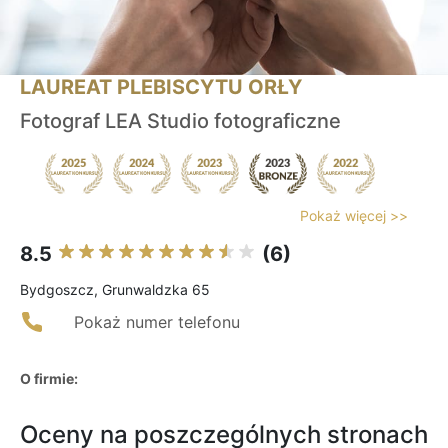
LAUREAT PLEBISCYTU ORŁY
Fotograf LEA Studio fotograficzne
Pokaż więcej >>
8.5
(6)
Bydgoszcz, Grunwaldzka 65
Pokaż numer telefonu
O firmie:
Oceny na poszczególnych stronach