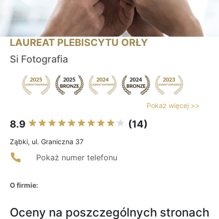
LAUREAT PLEBISCYTU ORŁY
Si Fotografia
Pokaż więcej >>
8.9
(14)
Ząbki, ul. Graniczna 37
Pokaż numer telefonu
O firmie:
Oceny na poszczególnych stronach