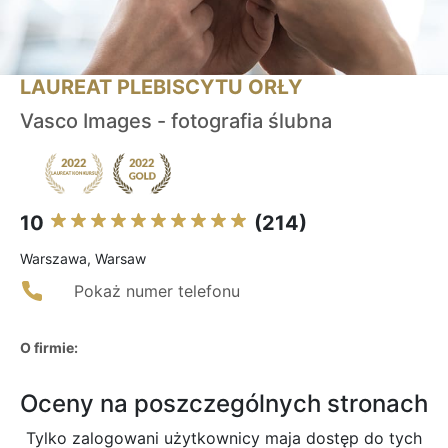
LAUREAT PLEBISCYTU ORŁY
Vasco Images - fotografia ślubna
10
(214)
Warszawa, Warsaw
Pokaż numer telefonu
O firmie:
Oceny na poszczególnych stronach
Tylko zalogowani użytkownicy maja dostęp do tych