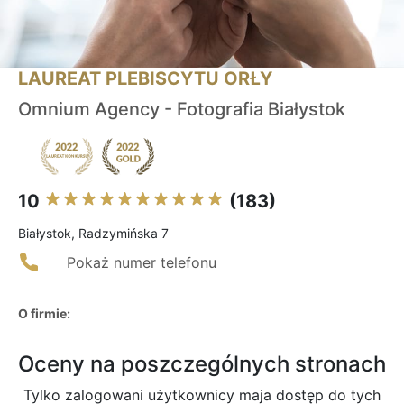
LAUREAT PLEBISCYTU ORŁY
Omnium Agency - Fotografia Białystok
10
(183)
Białystok, Radzymińska 7
Pokaż numer telefonu
O firmie:
Oceny na poszczególnych stronach
Tylko zalogowani użytkownicy maja dostęp do tych