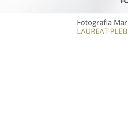
Fotografia Ma
LAUREAT PLEB