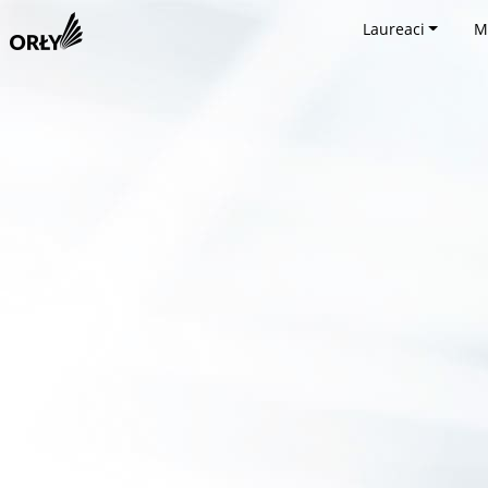
Laureaci
M