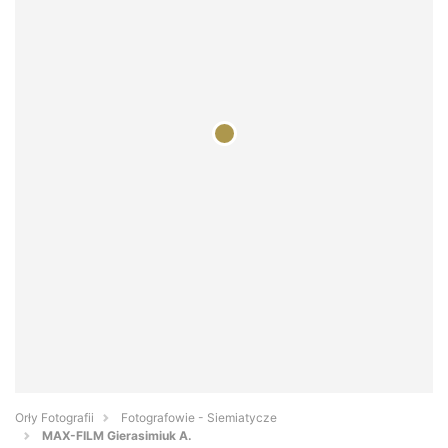
Orły Fotografii
Fotografowie - Siemiatycze
MAX-FILM Gierasimiuk A.