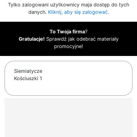
Tylko zalogowani użytkownicy maja dostęp do tych
danych.
Kliknij, aby się zalogować.
To Twoja firma
?
Gratulacje!
Sprawdź jak odebrać materiały
promocyjne!
Siemiatycze
Kościuszki 1