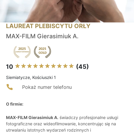
LAUREAT PLEBISCYTU ORŁY
MAX-FILM Gierasimiuk A.
10
(45)
Siemiatycze, Kościuszki 1
Pokaż numer telefonu
O firmie:
MAX-FILM Gierasimiuk A.
świadczy profesjonalne usługi
fotograficzne oraz wideofilmowanie, koncentrując się na
utrwalaniu istotnych wydarzeń rodzinnych i