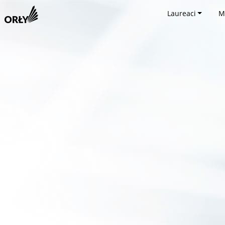
Laureaci
M