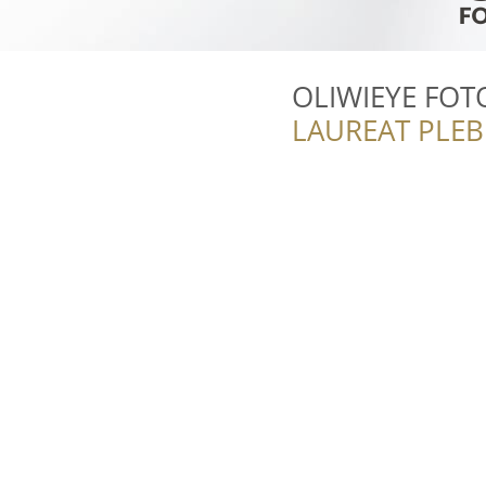
OLIWIEYE FO
LAUREAT PLEB