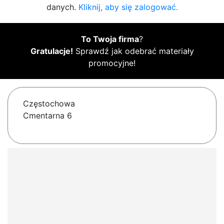
danych.
Kliknij, aby się zalogować.
To Twoja firma
?
Gratulacje!
Sprawdź jak odebrać materiały
promocyjne!
Częstochowa
Cmentarna 6