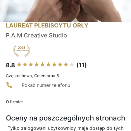
LAUREAT PLEBISCYTU ORŁY
P.A.M Creative Studio
8.8
(11)
Częstochowa, Cmentarna 6
Pokaż numer telefonu
O firmie:
Oceny na poszczególnych stronach
Tylko zalogowani użytkownicy maja dostęp do tych