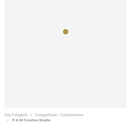
Orły Fotografii
Fotografowie - Częstochowa
P.A.M Creative Studio