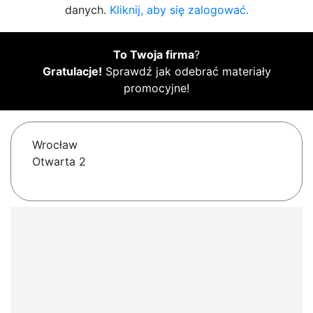
danych.
Kliknij, aby się zalogować.
To Twoja firma
?
Gratulacje!
Sprawdź jak odebrać materiały
promocyjne!
Wrocław
Otwarta 2