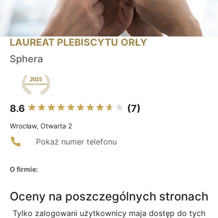
LAUREAT PLEBISCYTU ORŁY
Sphera
8.6
(7)
Wrocław, Otwarta 2
Pokaż numer telefonu
O firmie:
Oceny na poszczególnych stronach
Tylko zalogowani użytkownicy maja dostęp do tych