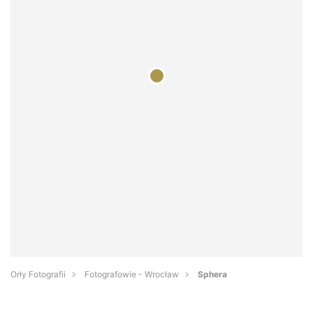
Orły Fotografii
Fotografowie - Wrocław
Sphera