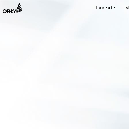
Laureaci
M