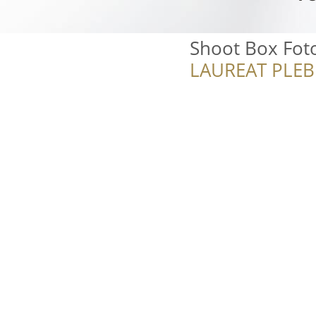
Shoot Box Fo
LAUREAT PLEB