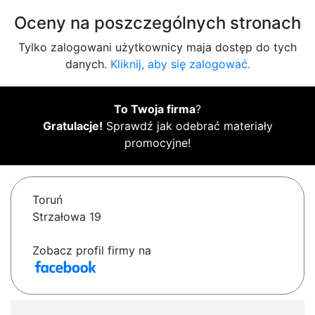
Oceny na poszczególnych stronach
Tylko zalogowani użytkownicy maja dostęp do tych
danych.
Kliknij, aby się zalogować.
To Twoja firma
?
Gratulacje!
Sprawdź jak odebrać materiały
promocyjne!
Toruń
Strzałowa 19
Zobacz profil firmy na