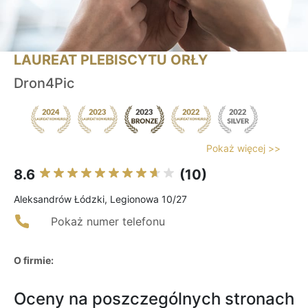
LAUREAT PLEBISCYTU ORŁY
Dron4Pic
Pokaż więcej >>
8.6
(10)
Aleksandrów Łódzki, Legionowa 10/27
Pokaż numer telefonu
O firmie:
Oceny na poszczególnych stronach