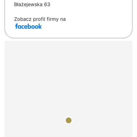
Błażejewska 63
Zobacz profil firmy na