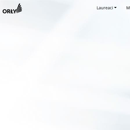
Laureaci
M