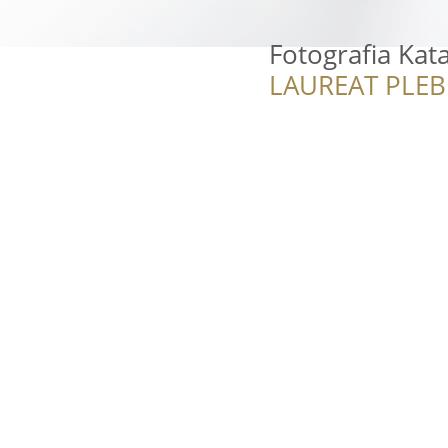
Fotografia Ka
LAUREAT PLEB