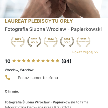
LAUREAT PLEBISCYTU ORŁY
Fotografia Ślubna Wrocław - Papierkowski
Pokaż więcej >>
10
(84)
Wrocław, Wrocław
Pokaż numer telefonu
O firmie:
Fotografia Ślubna Wrocław - Papierkowski
to firma
fotograficzna kierowana przez Krzysztofa