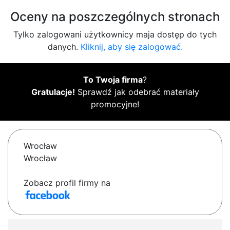
Oceny na poszczególnych stronach
Tylko zalogowani użytkownicy maja dostęp do tych
danych.
Kliknij, aby się zalogować.
To Twoja firma
?
Gratulacje!
Sprawdź jak odebrać materiały
promocyjne!
Wrocław
Wrocław
Zobacz profil firmy na