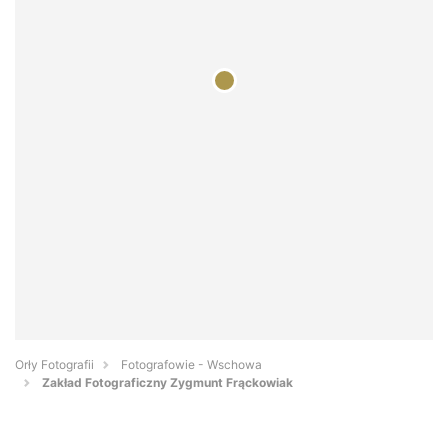
Orły Fotografii
Fotografowie - Wschowa
Zakład Fotograficzny Zygmunt Frąckowiak