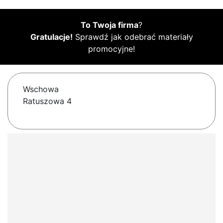
To Twoja firma
?
Gratulacje!
Sprawdź jak odebrać materiały
promocyjne!
Wschowa
Ratuszowa 4