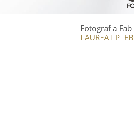
Fotografia Fab
LAUREAT PLEB