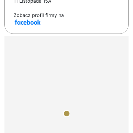
11 Listopada 15A
Zobacz profil firmy na