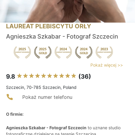
LAUREAT PLEBISCYTU ORŁY
Agnieszka Szkabar - Fotograf Szczecin
Pokaż więcej >>
9.8
(36)
Szczecin, 70-785 Szczecin, Poland
Pokaż numer telefonu
O firmie:
Agnieszka Szkabar - Fotograf Szczecin
to uznane studio
fotograficzne działające na terenie Szczecina,