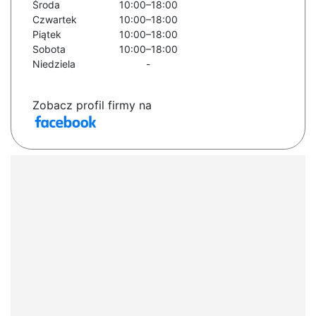
Środa
10:00–18:00
Czwartek
10:00–18:00
Piątek
10:00–18:00
Sobota
10:00–18:00
Niedziela
-
Zobacz profil firmy na