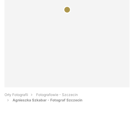
Orły Fotografii
Fotografowie - Szczecin
Agnieszka Szkabar - Fotograf Szczecin