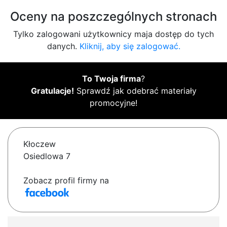
Oceny na poszczególnych stronach
Tylko zalogowani użytkownicy maja dostęp do tych
danych.
Kliknij, aby się zalogować.
To Twoja firma
?
Gratulacje!
Sprawdź jak odebrać materiały
promocyjne!
Kłoczew
Osiedlowa 7
Zobacz profil firmy na