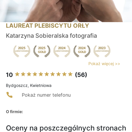
LAUREAT PLEBISCYTU ORŁY
Katarzyna Sobieralska fotografia
Pokaż więcej >>
10
(56)
Bydgoszcz, Kwietniowa
Pokaż numer telefonu
O firmie:
Oceny na poszczególnych stronach