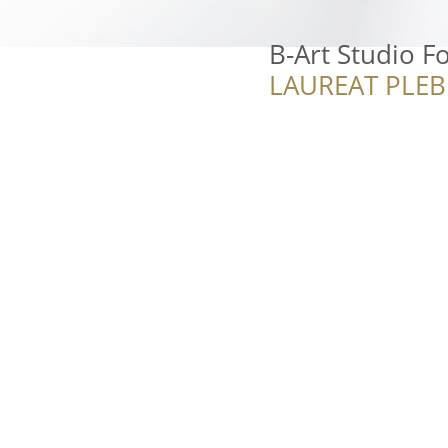
B-Art Studio F
LAUREAT PLEB