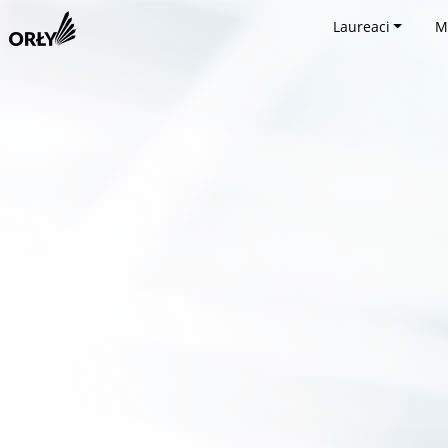
Laureaci
M