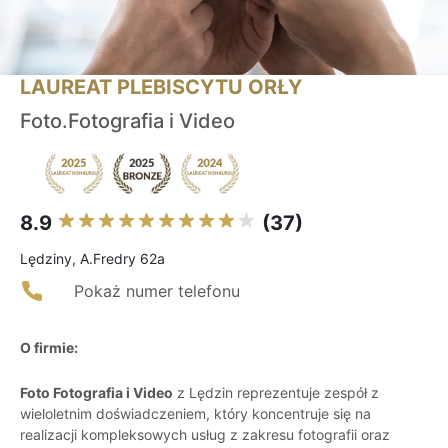
LAUREAT PLEBISCYTU ORŁY
Foto.Fotografia i Video
8.9
(37)
Lędziny, A.Fredry 62a
Pokaż numer telefonu
O firmie:
Foto Fotografia i Video
z Lędzin reprezentuje zespół z
wieloletnim doświadczeniem, który koncentruje się na
realizacji kompleksowych usług z zakresu fotografii oraz