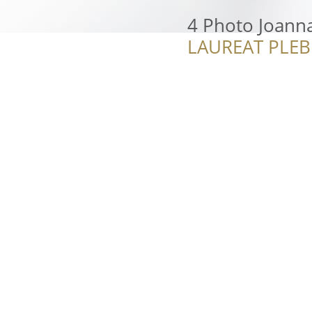
4 Photo Joann
LAUREAT PLEB