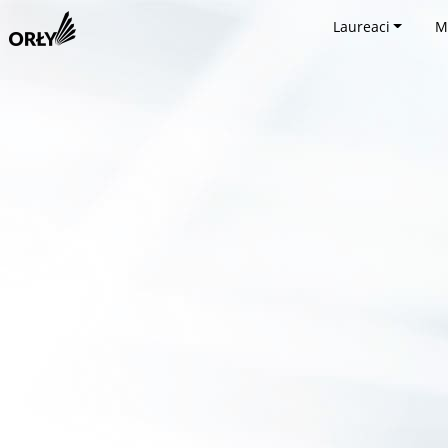
Laureaci
M