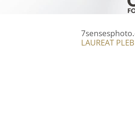
7sensesphoto
LAUREAT PLEB