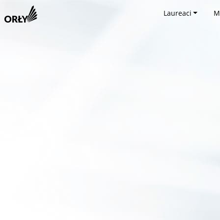
Laureaci
M