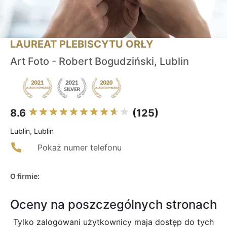
LAUREAT PLEBISCYTU ORŁY
Art Foto - Robert Bogudziński, Lublin
8.6
(125)
Lublin, Lublin
Pokaż numer telefonu
O firmie:
Oceny na poszczególnych stronach
Tylko zalogowani użytkownicy maja dostęp do tych