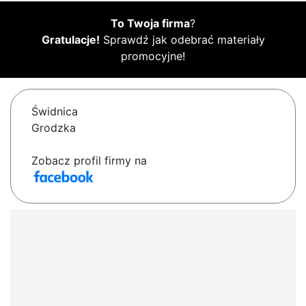
To Twoja firma
?
Gratulacje!
Sprawdź jak odebrać materiały
promocyjne!
Świdnica
Grodzka
Zobacz profil firmy na