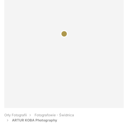
Orły Fotografii
Fotografowie - Świdnica
ARTUR KOBA Photography