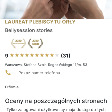
LAUREAT PLEBISCYTU ORŁY
Bellysession stories
9
(31)
Warszawa, Stefana Szolc-Rogozińskiego 11/m. 53
Pokaż numer telefonu
O firmie:
Oceny na poszczególnych stronach
Tylko zalogowani użytkownicy maja dostęp do tych