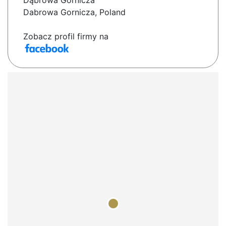
Dąbrowa Górnicza
Dabrowa Gornicza, Poland
Zobacz profil firmy na