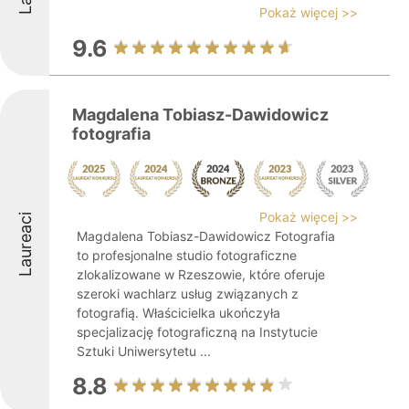
Pokaż więcej >>
9.6
Magdalena Tobiasz-Dawidowicz
fotografia
Pokaż więcej >>
Laureaci
Magdalena Tobiasz-Dawidowicz Fotografia
to profesjonalne studio fotograficzne
zlokalizowane w Rzeszowie, które oferuje
szeroki wachlarz usług związanych z
fotografią. Właścicielka ukończyła
specjalizację fotograficzną na Instytucie
Sztuki Uniwersytetu ...
8.8