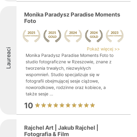
Monika Paradysz Paradise Moments
Foto
Pokaż więcej >>
Laureaci
Monika Paradysz Paradise Moments Foto to
studio fotograficzne w Rzeszowie, znane z
tworzenia trwałych, niezwykłych
wspomnień. Studio specjalizuje się w
fotografii obejmującej sesje ciążowe,
noworodkowe, rodzinne oraz kobiece, a
także sesje ...
10
Rajchel Art | Jakub Rajchel |
Fotografia & Film