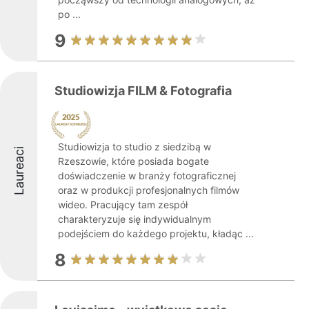
po ...
9
Studiowizja FILM & Fotografia
Studiowizja to studio z siedzibą w
Laureaci
Rzeszowie, które posiada bogate
doświadczenie w branży fotograficznej
oraz w produkcji profesjonalnych filmów
wideo. Pracujący tam zespół
charakteryzuje się indywidualnym
podejściem do każdego projektu, kładąc ...
8