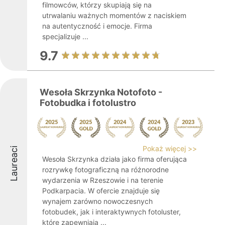
filmowców, którzy skupiają się na
utrwalaniu ważnych momentów z naciskiem
na autentyczność i emocje. Firma
specjalizuje ...
9.7
Wesoła Skrzynka Notofoto -
Fotobudka i fotolustro
Pokaż więcej >>
Laureaci
Wesoła Skrzynka działa jako firma oferująca
rozrywkę fotograficzną na różnorodne
wydarzenia w Rzeszowie i na terenie
Podkarpacia. W ofercie znajduje się
wynajem zarówno nowoczesnych
fotobudek, jak i interaktywnych fotoluster,
które zapewniają ...