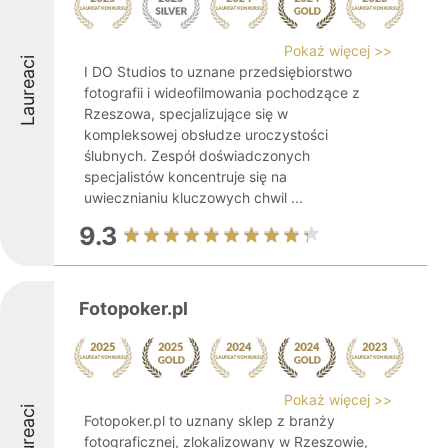
Pokaż więcej >>
Laureaci
I DO Studios to uznane przedsiębiorstwo
fotografii i wideofilmowania pochodzące z
Rzeszowa, specjalizujące się w
kompleksowej obsłudze uroczystości
ślubnych. Zespół doświadczonych
specjalistów koncentruje się na
uwiecznianiu kluczowych chwil ...
9.3
Fotopoker.pl
Pokaż więcej >>
Laureaci
Fotopoker.pl to uznany sklep z branży
fotograficznej, zlokalizowany w Rzeszowie,