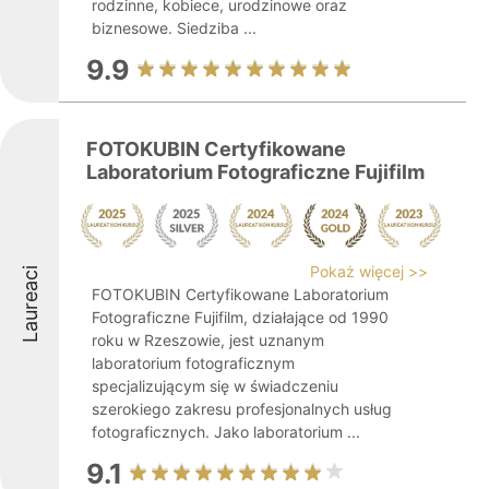
rodzinne, kobiece, urodzinowe oraz
biznesowe. Siedziba ...
9.9
FOTOKUBIN Certyfikowane
Laboratorium Fotograficzne Fujifilm
Pokaż więcej >>
Laureaci
FOTOKUBIN Certyfikowane Laboratorium
Fotograficzne Fujifilm, działające od 1990
roku w Rzeszowie, jest uznanym
laboratorium fotograficznym
specjalizującym się w świadczeniu
szerokiego zakresu profesjonalnych usług
fotograficznych. Jako laboratorium ...
9.1