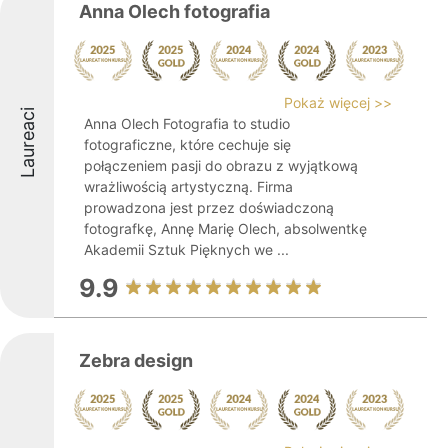
Anna Olech fotografia
Pokaż więcej >>
Laureaci
Anna Olech Fotografia to studio
fotograficzne, które cechuje się
połączeniem pasji do obrazu z wyjątkową
wrażliwością artystyczną. Firma
prowadzona jest przez doświadczoną
fotografkę, Annę Marię Olech, absolwentkę
Akademii Sztuk Pięknych we ...
9.9
Zebra design