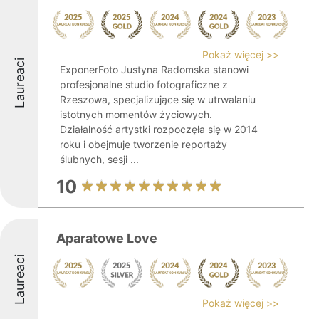
Pokaż więcej >>
Laureaci
ExponerFoto Justyna Radomska stanowi
profesjonalne studio fotograficzne z
Rzeszowa, specjalizujące się w utrwalaniu
istotnych momentów życiowych.
Działalność artystki rozpoczęła się w 2014
roku i obejmuje tworzenie reportaży
ślubnych, sesji ...
10
Aparatowe Love
Laureaci
Pokaż więcej >>