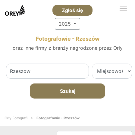
Zgłoś się
2025
Fotografowie - Rzeszów
oraz inne firmy z branży nagrodzone przez Orły
Szukaj
Orły Fotografii
Fotografowie - Rzeszów