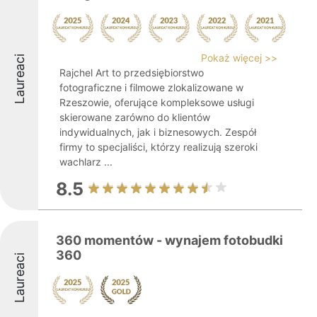
Pokaż więcej >>
Laureaci
Rajchel Art to przedsiębiorstwo
fotograficzne i filmowe zlokalizowane w
Rzeszowie, oferujące kompleksowe usługi
skierowane zarówno do klientów
indywidualnych, jak i biznesowych. Zespół
firmy to specjaliści, którzy realizują szeroki
wachlarz ...
8.5
360 momentów - wynajem fotobudki
360
Laureaci