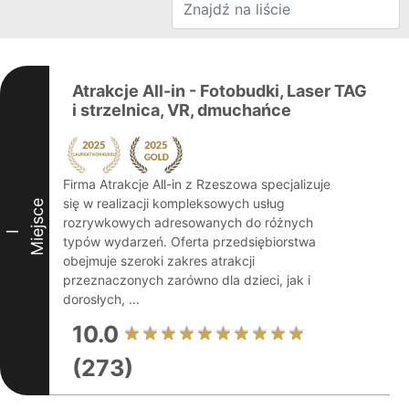
Atrakcje All-in - Fotobudki, Laser TAG
i strzelnica, VR, dmuchańce
Firma Atrakcje All-in z Rzeszowa specjalizuje
się w realizacji kompleksowych usług
Miejsce
rozrywkowych adresowanych do różnych
I
typów wydarzeń. Oferta przedsiębiorstwa
obejmuje szeroki zakres atrakcji
przeznaczonych zarówno dla dzieci, jak i
dorosłych, ...
10.0
(273)