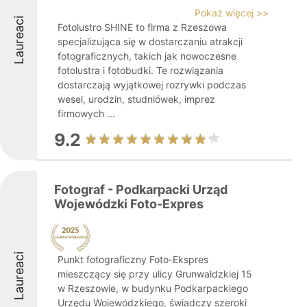
Pokaż więcej >>
Laureaci
Fotolustro SHINE to firma z Rzeszowa
specjalizująca się w dostarczaniu atrakcji
fotograficznych, takich jak nowoczesne
fotolustra i fotobudki. Te rozwiązania
dostarczają wyjątkowej rozrywki podczas
wesel, urodzin, studniówek, imprez
firmowych ...
9.2
Fotograf - Podkarpacki Urząd
Wojewódzki Foto-Expres
Laureaci
Punkt fotograficzny Foto-Ekspres
mieszczący się przy ulicy Grunwaldzkiej 15
w Rzeszowie, w budynku Podkarpackiego
Urzędu Wojewódzkiego, świadczy szeroki