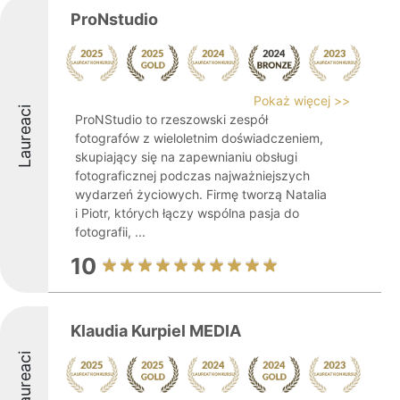
ProNstudio
Pokaż więcej >>
Laureaci
ProNStudio to rzeszowski zespół
fotografów z wieloletnim doświadczeniem,
skupiający się na zapewnianiu obsługi
fotograficznej podczas najważniejszych
wydarzeń życiowych. Firmę tworzą Natalia
i Piotr, których łączy wspólna pasja do
fotografii, ...
10
Klaudia Kurpiel MEDIA
Laureaci