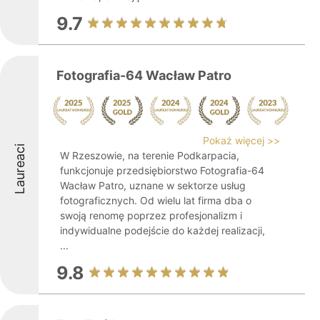
9.7
Fotografia-64 Wacław Patro
Pokaż więcej >>
Laureaci
W Rzeszowie, na terenie Podkarpacia,
funkcjonuje przedsiębiorstwo Fotografia-64
Wacław Patro, uznane w sektorze usług
fotograficznych. Od wielu lat firma dba o
swoją renomę poprzez profesjonalizm i
indywidualne podejście do każdej realizacji,
...
9.8