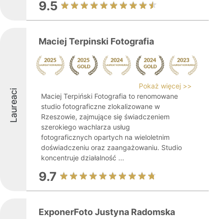
9.5
Maciej Terpinski Fotografia
Pokaż więcej >>
Laureaci
Maciej Terpiński Fotografia to renomowane
studio fotograficzne zlokalizowane w
Rzeszowie, zajmujące się świadczeniem
szerokiego wachlarza usług
fotograficznych opartych na wieloletnim
doświadczeniu oraz zaangażowaniu. Studio
koncentruje działalność ...
9.7
ExponerFoto Justyna Radomska