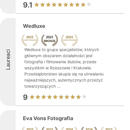
9.1
Wedluxe
Wedluxe to grupa specjalistów, których
Laureaci
głównym obszarem działalności jest
fotografia i filmowanie ślubów, przede
wszystkim w Rzeszowie i Krakowie.
Przedsiębiorstwo skupia się na utrwalaniu
najważniejszych, autentycznych przeżyć
towarzyszących ...
9
Eva Vons Fotografia