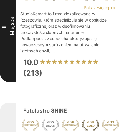
Pokaż więcej >>
StudioKamart to firma zlokalizowana w
Miejsce
Rzeszowie, która specjalizuje się w obsłudze
fotograficznej oraz wideofilmowaniu
III
uroczystości ślubnych na terenie
Podkarpacia. Zespół charakteryzuje się
nowoczesnym spojrzeniem na utrwalanie
istotnych chwil, ...
10.0
(213)
Fotolustro SHINE