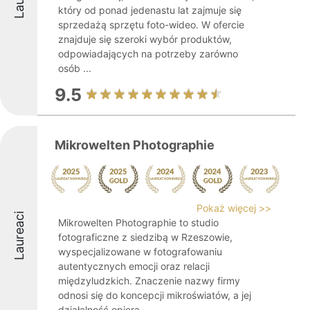
który od ponad jedenastu lat zajmuje się
sprzedażą sprzętu foto-wideo. W ofercie
znajduje się szeroki wybór produktów,
odpowiadających na potrzeby zarówno
osób ...
9.5
Mikrowelten Photographie
Pokaż więcej >>
Laureaci
Mikrowelten Photographie to studio
fotograficzne z siedzibą w Rzeszowie,
wyspecjalizowane w fotografowaniu
autentycznych emocji oraz relacji
międzyludzkich. Znaczenie nazwy firmy
odnosi się do koncepcji mikroświatów, a jej
działalność opiera ...