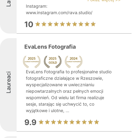
Instagram:
www.instagram.com/rava.studio/
10
EvaLens Fotografia
EvaLens Fotografia to profesjonalne studio
Laureaci
fotograficzne działające w Rzeszowie,
wyspecjalizowane w uwiecznianiu
niepowtarzalnych oraz pełnych emocji
wspomnień. Od wielu lat firma realizuje
sesje, starając się uchwycić to, co
wyjątkowe i ulotne, ...
9.9