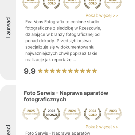
Pokaż więcej >>
Laureaci
Eva Vons Fotografia to cenione studio
fotograficzne z siedzibą w Rzeszowie,
działające w branży fotograficznej od
ponad dekady. Przedsiębiorstwo
specjalizuje się w dokumentowaniu
najważniejszych chwil poprzez takie
realizacje jak reportaże ...
9.9
Foto Serwis - Naprawa aparatów
fotograficznych
Pokaż więcej >>
Foto Serwis - Naprawa aparatów