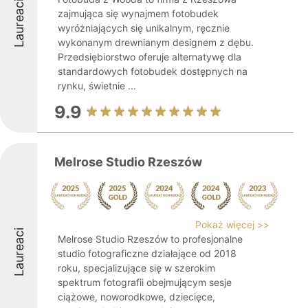
Laureaci
zajmująca się wynajmem fotobudek
wyróżniających się unikalnym, ręcznie
wykonanym drewnianym designem z dębu.
Przedsiębiorstwo oferuje alternatywę dla
standardowych fotobudek dostępnych na
rynku, świetnie ...
9.9
Melrose Studio Rzeszów
Pokaż więcej >>
Laureaci
Melrose Studio Rzeszów to profesjonalne
studio fotograficzne działające od 2018
roku, specjalizujące się w szerokim
spektrum fotografii obejmującym sesje
ciążowe, noworodkowe, dziecięce,