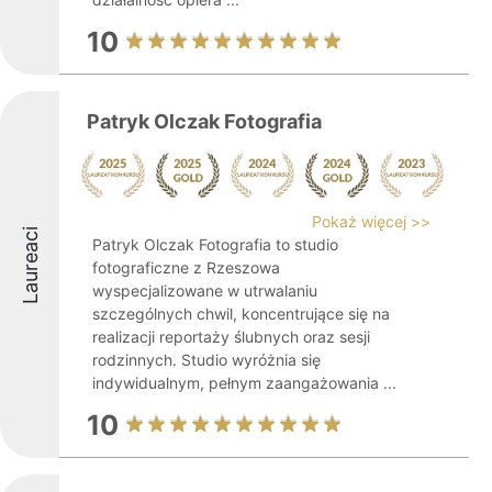
10
Patryk Olczak Fotografia
Pokaż więcej >>
Laureaci
Patryk Olczak Fotografia to studio
fotograficzne z Rzeszowa
wyspecjalizowane w utrwalaniu
szczególnych chwil, koncentrujące się na
realizacji reportaży ślubnych oraz sesji
rodzinnych. Studio wyróżnia się
indywidualnym, pełnym zaangażowania ...
10