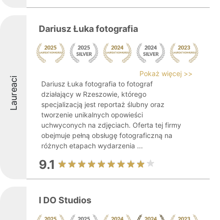
Dariusz Łuka fotografia
Pokaż więcej >>
Laureaci
Dariusz Łuka fotografia to fotograf
działający w Rzeszowie, którego
specjalizacją jest reportaż ślubny oraz
tworzenie unikalnych opowieści
uchwyconych na zdjęciach. Oferta tej firmy
obejmuje pełną obsługę fotograficzną na
różnych etapach wydarzenia ...
9.1
I DO Studios