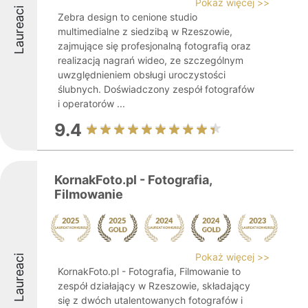
Pokaż więcej >>
Laureaci
Zebra design to cenione studio
multimedialne z siedzibą w Rzeszowie,
zajmujące się profesjonalną fotografią oraz
realizacją nagrań wideo, ze szczególnym
uwzględnieniem obsługi uroczystości
ślubnych. Doświadczony zespół fotografów
i operatorów ...
9.4
KornakFoto.pl - Fotografia,
Filmowanie
Pokaż więcej >>
Laureaci
KornakFoto.pl - Fotografia, Filmowanie to
zespół działający w Rzeszowie, składający
się z dwóch utalentowanych fotografów i