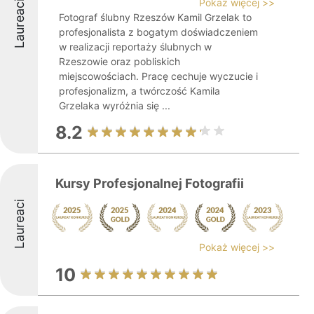
Pokaż więcej >>
Laureaci
Fotograf ślubny Rzeszów Kamil Grzelak to
profesjonalista z bogatym doświadczeniem
w realizacji reportaży ślubnych w
Rzeszowie oraz pobliskich
miejscowościach. Pracę cechuje wyczucie i
profesjonalizm, a twórczość Kamila
Grzelaka wyróżnia się ...
8.2
Kursy Profesjonalnej Fotografii
Laureaci
Pokaż więcej >>
10