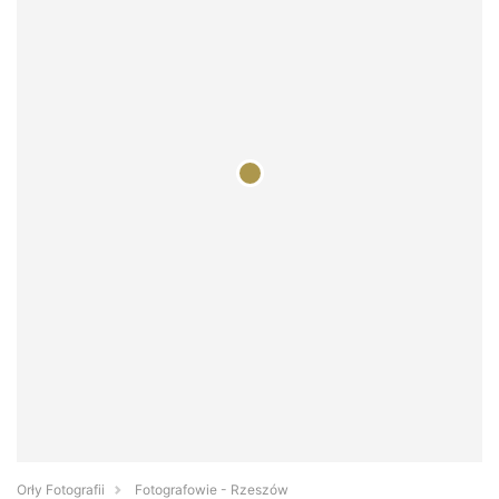
Orły Fotografii
Fotografowie - Rzeszów