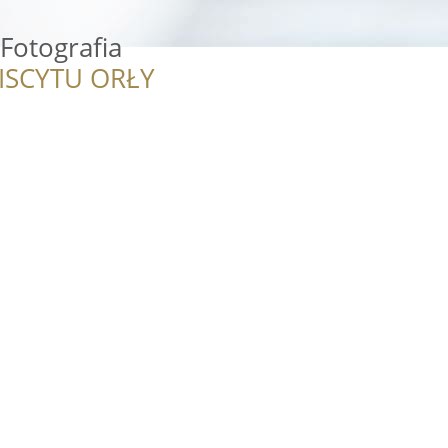
Fotografia
ISCYTU ORŁY