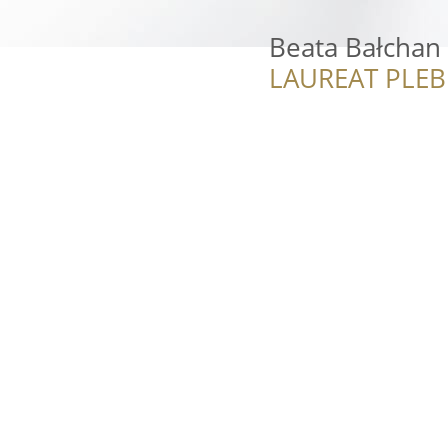
Beata Bałchan 
LAUREAT PLEB