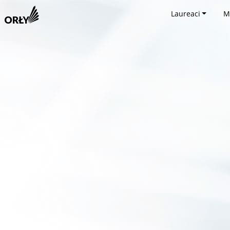
Laureaci
M