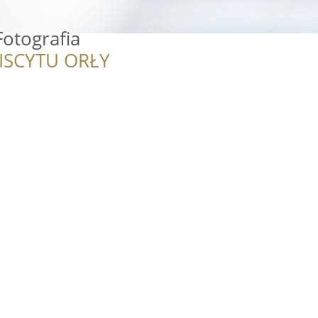
Fotografia
ISCYTU ORŁY