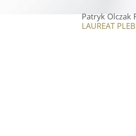
Patryk Olczak 
LAUREAT PLEB