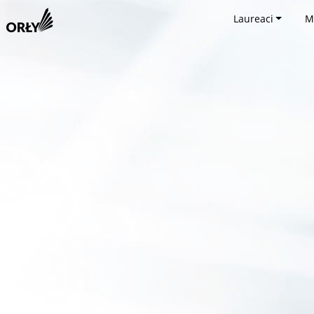
Laureaci
M